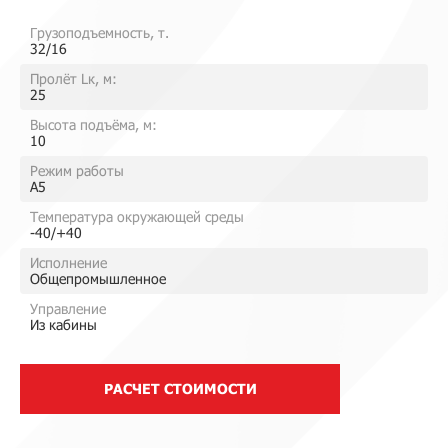
Грузоподъемность, т.
32/16
Пролёт Lк, м:
25
Высота подъёма, м:
10
Режим работы
A5
Температура окружающей среды
-40/+40
Исполнение
Общепромышленное
Управление
Из кабины
РАСЧЕТ СТОИМОСТИ