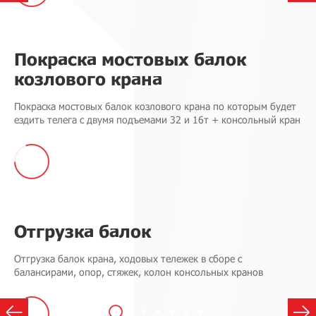
Покраска мостовых балок
козлового крана
Покраска мостовых балок козлового крана по которым будет
ездить телега с двумя подъемами 32 и 16т + консольный кран
Отгрузка балок
Отгрузка балок крана, ходовых тележек в сборе с
балансирами, опор, стяжек, колон консольных кранов