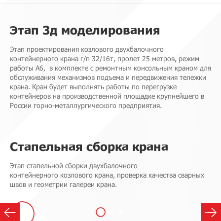
Этап 3д моделирования
Этап проектирования козлового двухбалочного
контейнерного крана г/п 32/16т, пролет 25 метров, режим
работы А6, в комплекте с ремонтным консольным краном для
обслуживания механизмов подъема и передвижения тележки
крана. Кран будет выполнять работы по перегрузке
контейнеров на производственной площадке крупнейшего в
России горно-металлургического предприятия.
Стапельная сборка крана
Этап стапельной сборки двухбалочного
контейнерного козлового крана, проверка качества сварных
швов и геометрии галереи крана.