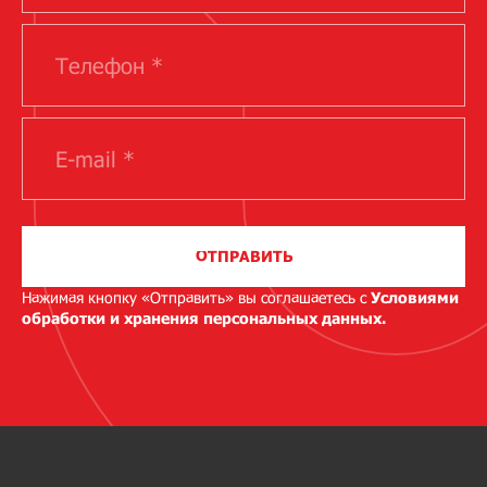
ОТПРАВИТЬ
Нажимая кнопку «Отправить» вы соглашаетесь с
Условиями
обработки и хранения персональных данных.