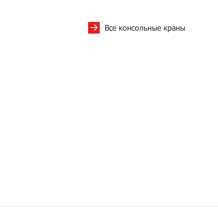
Все консольные краны