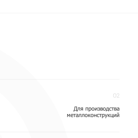
02
Для производства
металлоконструкций