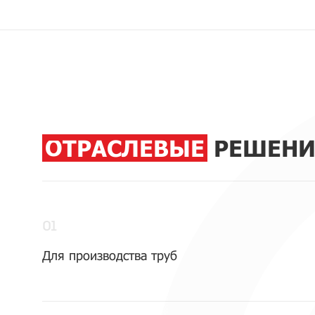
ОТРАСЛЕВЫЕ
РЕШЕНИ
01
Для производства труб