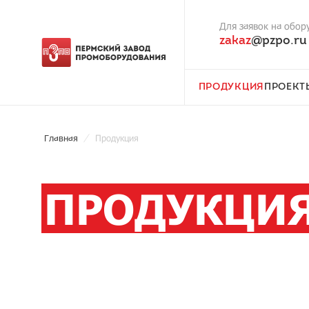
Для заявок на обор
zakaz
@pzpo.ru
ПРОДУКЦИЯ
ПРОЕКТ
Главная
Продукция
ПРОДУКЦИ