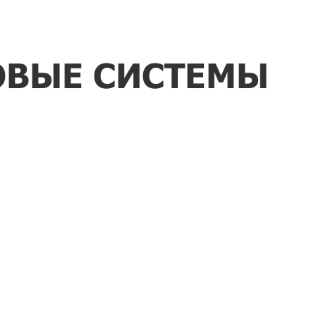
ОВЫЕ СИСТЕМЫ