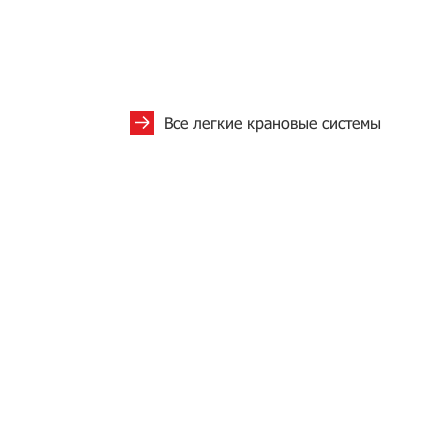
Все легкие крановые системы