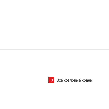
Все козловые краны