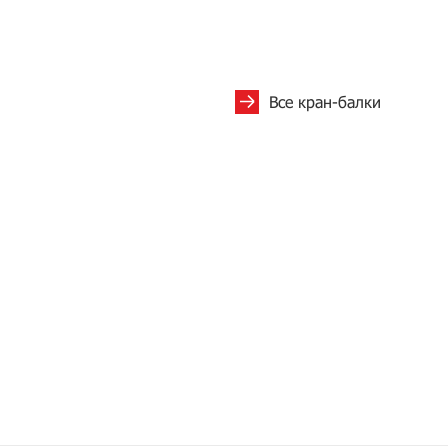
Все кран-балки