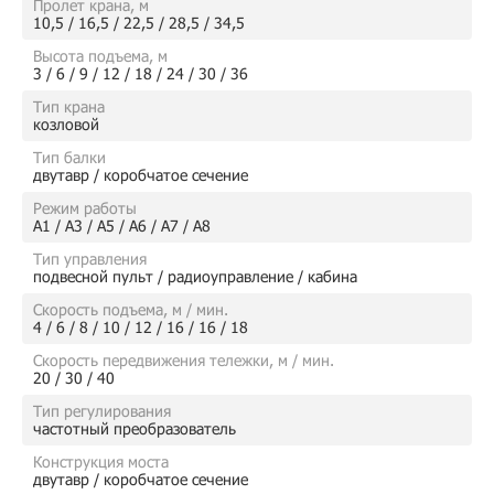
Пролет крана, м
10,5 / 16,5 / 22,5 / 28,5 / 34,5
Высота подъема, м
3 / 6 / 9 / 12 / 18 / 24 / 30 / 36
Тип крана
козловой
Тип балки
двутавр / коробчатое сечение
Режим работы
А1 / А3 / А5 / А6 / А7 / А8
Тип управления
подвесной пульт / радиоуправление / кабина
Скорость подъема, м / мин.
4 / 6 / 8 / 10 / 12 / 16 / 16 / 18
Скорость передвижения тележки, м / мин.
20 / 30 / 40
Тип регулирования
частотный преобразователь
Конструкция моста
двутавр / коробчатое сечение