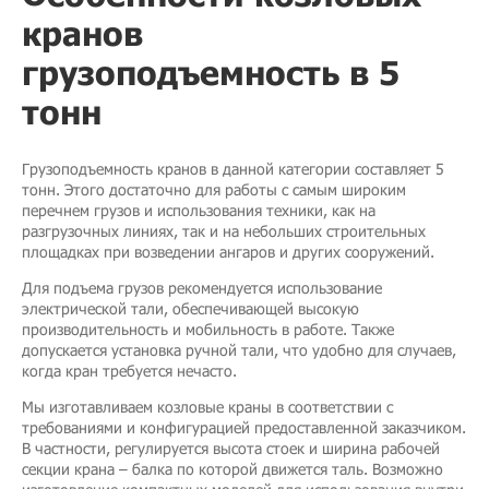
кранов
грузоподъемность в 5
тонн
Грузоподъемность кранов в данной категории составляет 5
тонн. Этого достаточно для работы с самым широким
перечнем грузов и использования техники, как на
разгрузочных линиях, так и на небольших строительных
площадках при возведении ангаров и других сооружений.
Для подъема грузов рекомендуется использование
электрической тали, обеспечивающей высокую
производительность и мобильность в работе. Также
допускается установка ручной тали, что удобно для случаев,
когда кран требуется нечасто.
Мы изготавливаем козловые краны в соответствии с
требованиями и конфигурацией предоставленной заказчиком.
В частности, регулируется высота стоек и ширина рабочей
секции крана – балка по которой движется таль. Возможно