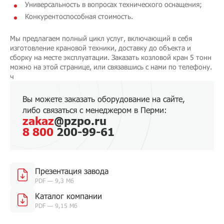
Универсальность в вопросах технического оснащения;
Конкурентоспособная стоимость.
Мы предлагаем полный цикл услуг, включающий в себя
изготовление крановой техники, доставку до объекта и
сборку на месте эксплуатации. Заказать козловой кран 5 тонн
можно на этой странице, или связавшись с нами по телефону.
ч
Вы можете заказать оборудование на сайте,
либо связаться с менеджером в Перми:
zakaz
@pzpo.ru
8 800
200-99-61
Презентация завода
PDF — 9,3 Мб
Каталог компании
PDF — 9,15 Мб