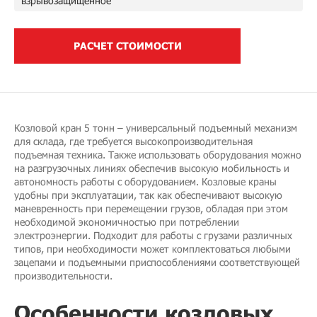
взрывозащищенное
РАСЧЕТ СТОИМОСТИ
Козловой кран 5 тонн – универсальный подъемный механизм
для склада, где требуется высокопроизводительная
подъемная техника. Также использовать оборудования можно
на разгрузочных линиях обеспечив высокую мобильность и
автономность работы с оборудованием. Козловые краны
удобны при эксплуатации, так как обеспечивают высокую
маневренность при перемещении грузов, обладая при этом
необходимой экономичностью при потреблении
электроэнергии. Подходит для работы с грузами различных
типов, при необходимости может комплектоваться любыми
зацепами и подъемными приспособлениями соответствующей
производительности.
Особенности козловых