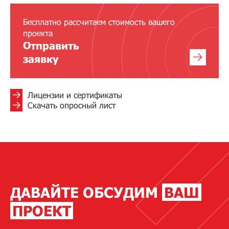
Бесплатно рассчитаем стоимость вашего
проекта
Отправить
заявку
Лицензии и сертификаты
Скачать опросный лист
ДАВАЙТЕ ОБСУДИМ
ВАШ
ПРОЕКТ