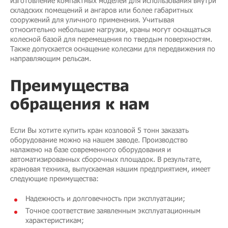
изготовление компактных моделей для использования внутри
складских помещений и ангаров или более габаритных
сооружений для уличного применения. Учитывая
относительно небольшие нагрузки, краны могут оснащаться
колесной базой для перемещения по твердым поверхностям.
Также допускается оснащение колесами для передвижения по
направляющим рельсам.
Преимущества
обращения к нам
Если Вы хотите купить кран козловой 5 тонн заказать
оборудование можно на нашем заводе. Производство
налажено на базе современного оборудования и
автоматизированных сборочных площадок. В результате,
крановая техника, выпускаемая нашим предприятием, имеет
следующие преимущества:
Надежность и долговечность при эксплуатации;
Точное соответствие заявленным эксплуатационным
характеристикам;