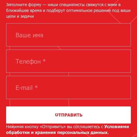
Заполните форму — наши специалисты свяжутся с вами в
ближайшее время и подберут оптимальное решение под ваши
цели и задачи
ОТПРАВИТЬ
Нажимая кнопку «Отправить» вы соглашаетесь с
Условиями
обработки и хранения персональных данных.